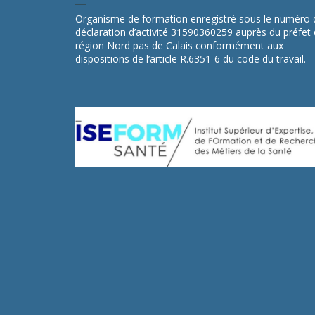
Organisme de formation enregistré sous le numéro 
déclaration d’activité 31590360259 auprès du préfet
région Nord pas de Calais conformément aux
dispositions de l’article R.6351-6 du code du travail.