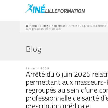
Accueil
Blog
Non classé
Arrêté du 6 juin 2025 relatif
sans prescription médicale
Blog
16 juin 2025
Arrêté du 6 juin 2025 relati
permettant aux masseurs-k
regroupés au sein d’une 
professionnelle de santé d’e
prescription médicale