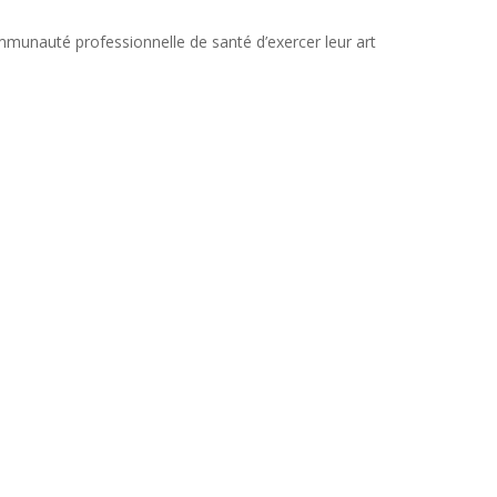
mmunauté professionnelle de santé d’exercer leur art