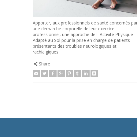
Apporter, aux professionnels de santé concernés pa
une démarche corporelle de leur exercice
professionnel, une approche de l' Activité Physique
Adapté au Sol pour la prise en charge de patients
présentants des troubles neurologiques et
rachialgiques
Share