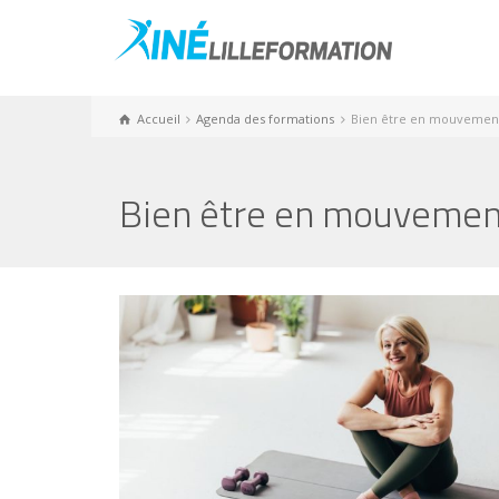
Accueil
Agenda des formations
Bien être en mouvemen
Bien être en mouvemen