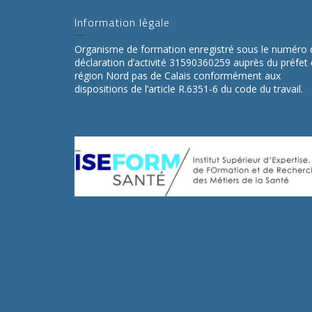
Information légale
Organisme de formation enregistré sous le numéro 
déclaration d’activité 31590360259 auprès du préfet
région Nord pas de Calais conformément aux
dispositions de l’article R.6351-6 du code du travail.