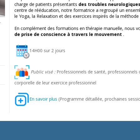
charge de patients présentants
des troubles neurologiques
centre de rééducation, notre formatrice a regroupé un ensemble
le Yoga, la Relaxation et des exercices inspirés de la méthode 
r
En complément des formations en thérapie manuelle, nous vo
de prise de conscience à travers le mouvement
.
14H00 sur 2 jours
Public visé :
Professionnels de santé, professionnel
corporelle de leur exercice professionnel
En savoir plus
(Programme détaillée, prochaines sessi