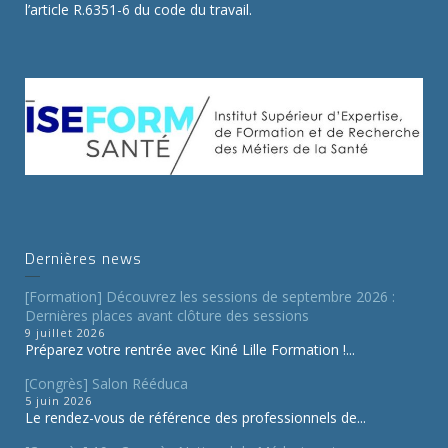
l’article R.6351-6 du code du travail.
Dernières news
[Formation] Découvrez les sessions de septembre 2026 :
Dernières places avant clôture des sessions
9 juillet 2026
Préparez votre rentrée avec Kiné Lille Formation !...
[Congrès] Salon Rééduca
5 juin 2026
Le rendez-vous de référence des professionnels de...