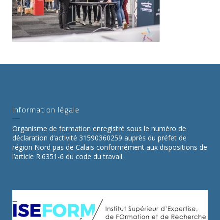
Information légale
Organisme de formation enregistré sous le numéro de
déclaration d’activité 31590360259 auprès du préfet de
région Nord pas de Calais conformément aux dispositions de
l’article R.6351-6 du code du travail.