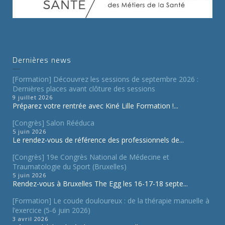
Dernières news
[Formation] Découvrez les sessions de septembre 2026 :
Dernières places avant clôture des sessions
9 juillet 2026
Préparez votre rentrée avec Kiné Lille Formation !...
[Congrès] Salon Rééduca
5 juin 2026
Le rendez-vous de référence des professionnels de...
[Congrès] 19e Congrès National de Médecine et
Traumatologie du Sport (Bruxelles)
5 juin 2026
Rendez-vous à Bruxelles The Egg les 16-17-18 septe...
[Formation] Le coude douloureux : de la thérapie manuelle à
l’exercice (5-6 juin 2026)
3 avril 2026