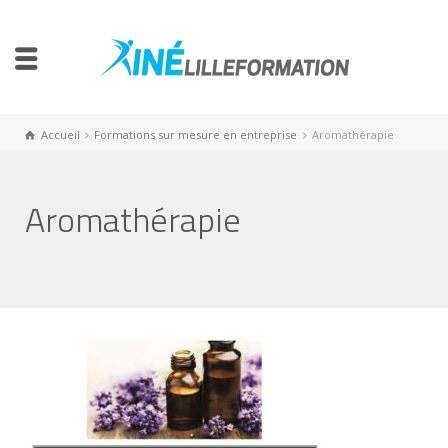
Accueil
Formations sur mesure en entreprise
Aromathérapie
Aromathérapie