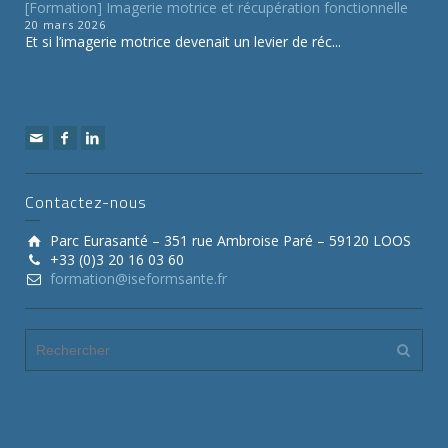
[Formation] Imagerie motrice et récupération fonctionnelle
20 mars 2026
Et si l’imagerie motrice devenait un levier de réc...
Contactez-nous
Parc Eurasanté – 351 rue Ambroise Paré – 59120 LOOS
+33 (0)3 20 16 03 60
formation@iseformsante.fr