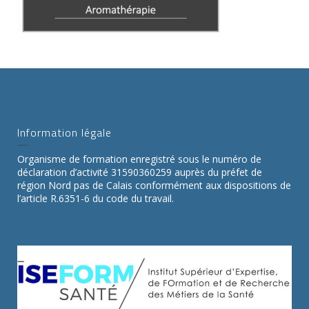
Information légale
Organisme de formation enregistré sous le numéro de
déclaration d’activité 31590360259 auprès du préfet de
région Nord pas de Calais conformément aux dispositions de
l’article R.6351-6 du code du travail.