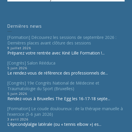
Dernières news
[Formation] Découvrez les sessions de septembre 2026 :
Dernières places avant clôture des sessions
9 juillet 2026
Préparez votre rentrée avec Kiné Lille Formation !...
[Congrès] Salon Rééduca
5 juin 2026
Le rendez-vous de référence des professionnels de...
[Congrès] 19e Congrès National de Médecine et
Traumatologie du Sport (Bruxelles)
5 juin 2026
Rendez-vous à Bruxelles The Egg les 16-17-18 septe...
[Formation] Le coude douloureux : de la thérapie manuelle à
l’exercice (5-6 juin 2026)
3 avril 2026
L’épicondylalgie latérale (ou « tennis elbow ») es...