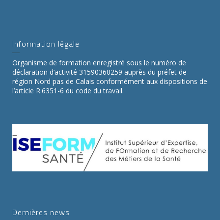
Information légale
Organisme de formation enregistré sous le numéro de
déclaration d’activité 31590360259 auprès du préfet de
région Nord pas de Calais conformément aux dispositions de
l’article R.6351-6 du code du travail.
Dernières news