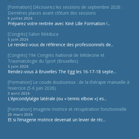
[Formation] Découvrez les sessions de septembre 2026 :
Dernières places avant clôture des sessions
9 juillet 2026
Préparez votre rentrée avec Kiné Lille Formation !...
[Congrès] Salon Rééduca
5 juin 2026
Le rendez-vous de référence des professionnels de...
[Congrès] 19e Congrès National de Médecine et
Traumatologie du Sport (Bruxelles)
5 juin 2026
Rendez-vous à Bruxelles The Egg les 16-17-18 septe...
[Formation] Le coude douloureux : de la thérapie manuelle à
l’exercice (5-6 juin 2026)
3 avril 2026
L’épicondylalgie latérale (ou « tennis elbow ») es...
[Formation] Imagerie motrice et récupération fonctionnelle
20 mars 2026
Et si l’imagerie motrice devenait un levier de réc...