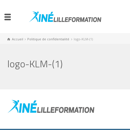
Accueil
Politique de confidentialité
logo-KLM-(1)
logo-KLM-(1)