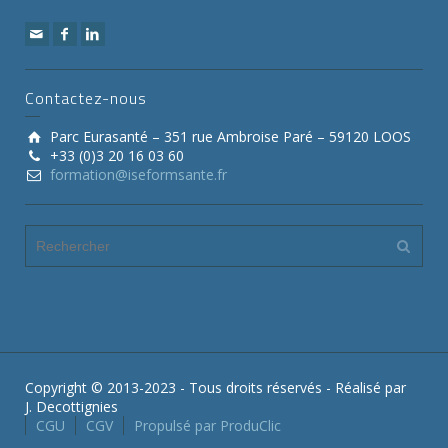
Contactez-nous
Parc Eurasanté – 351 rue Ambroise Paré – 59120 LOOS
+33 (0)3 20 16 03 60
formation@iseformsante.fr
Copyright © 2013-2023 - Tous droits réservés - Réalisé par
J. Decottignies
CGU
CGV
Propulsé par ProduClic