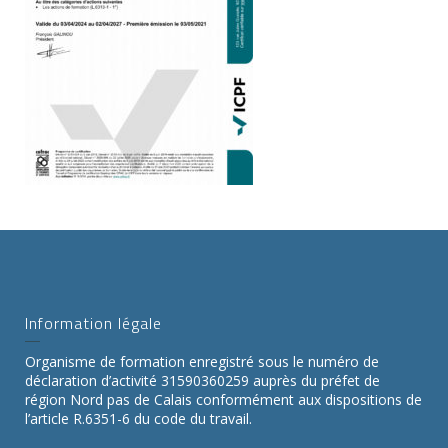
Information légale
Organisme de formation enregistré sous le numéro de
déclaration d’activité 31590360259 auprès du préfet de
région Nord pas de Calais conformément aux dispositions de
l’article R.6351-6 du code du travail.