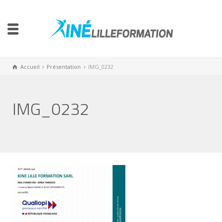
Accueil
Présentation
IMG_0232
IMG_0232