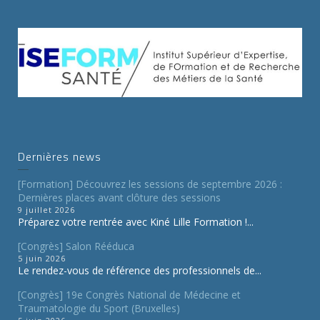
Dernières news
[Formation] Découvrez les sessions de septembre 2026 :
Dernières places avant clôture des sessions
9 juillet 2026
Préparez votre rentrée avec Kiné Lille Formation !...
[Congrès] Salon Rééduca
5 juin 2026
Le rendez-vous de référence des professionnels de...
[Congrès] 19e Congrès National de Médecine et
Traumatologie du Sport (Bruxelles)