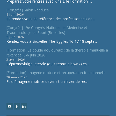
Préparez votre rentrée avec Kiné Lille Formation !...
[Congrès] Salon Rééduca
5 juin 2026
Le rendez-vous de référence des professionnels de...
[Congrès] 19e Congrès National de Médecine et
Traumatologie du Sport (Bruxelles)
5 juin 2026
Rendez-vous à Bruxelles The Egg les 16-17-18 septe...
[Formation] Le coude douloureux : de la thérapie manuelle à
l’exercice (5-6 juin 2026)
3 avril 2026
L’épicondylalgie latérale (ou « tennis elbow ») es...
[Formation] Imagerie motrice et récupération fonctionnelle
20 mars 2026
Et si l’imagerie motrice devenait un levier de réc...