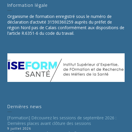
Information légale
Organisme de formation enregistré sous le numéro de
déclaration d’activité 31590360259 auprès du préfet de
région Nord pas de Calais conformément aux dispositions de
l’article R.6351-6 du code du travail.
Dernières news
[Formation] Découvrez les sessions de septembre 2026 :
Dernières places avant clôture des sessions
9 juillet 2026