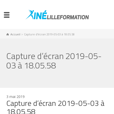
Accueil
Capture d’écran 2019-05-03 à 18.05.58
Capture d’écran 2019-05-
03 à 18.05.58
3 mai 2019
Capture d’écran 2019-05-03 à
18.05.58