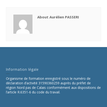
About Aurélien PASSERI
Information légale
Organisme de formation enregistré sous le numéro de
déclaration d’activité 31590360259 auprès du préfet de
région Nord pas de Calais conformément aux dispositions de
l’article R.6351-6 du code du travail.