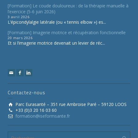
[Formation] Le coude douloureux : de la thérapie manuelle à
l’exercice (5-6 juin 2026)
3 avril 2026
L’épicondylalgie latérale (ou « tennis elbow ») es...
[Formation] Imagerie motrice et récupération fonctionnelle
20 mars 2026
Et si l’imagerie motrice devenait un levier de réc...
Contactez-nous
Parc Eurasanté – 351 rue Ambroise Paré – 59120 LOOS
+33 (0)3 20 16 03 60
formation@iseformsante.fr