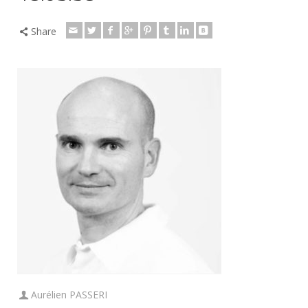
Share
Aurélien PASSERI