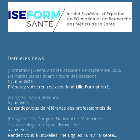
Dernières news
[Formation] Découvrez les sessions de septembre 2026 :
Dernières places avant clôture des sessions
9 juillet 2026
Préparez votre rentrée avec Kiné Lille Formation !...
[Congrès] Salon Rééduca
5 juin 2026
Le rendez-vous de référence des professionnels de...
[Congrès] 19e Congrès National de Médecine et
Traumatologie du Sport (Bruxelles)
5 juin 2026
Rendez-vous à Bruxelles The Egg les 16-17-18 septe...