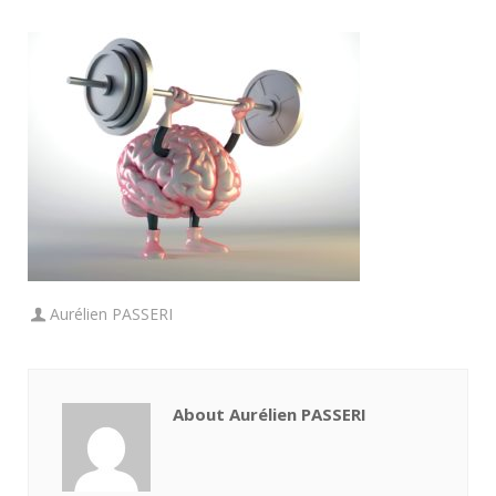
Aurélien PASSERI
About Aurélien PASSERI