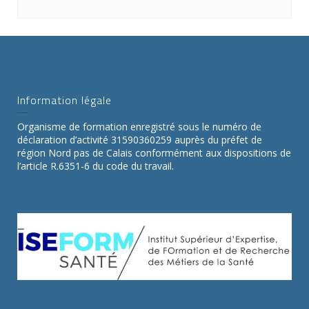
Information légale
Organisme de formation enregistré sous le numéro de
déclaration d’activité 31590360259 auprès du préfet de
région Nord pas de Calais conformément aux dispositions de
l’article R.6351-6 du code du travail.