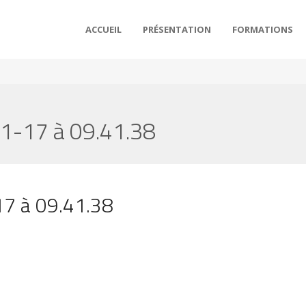
ACCUEIL
PRÉSENTATION
FORMATIONS
1-17 à 09.41.38
7 à 09.41.38