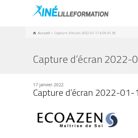
Accueil
Capture d’écran 2022-01-17 à 09.41.38
Capture d’écran 2022-0
17 janvier 2022
Capture d’écran 2022-01-1