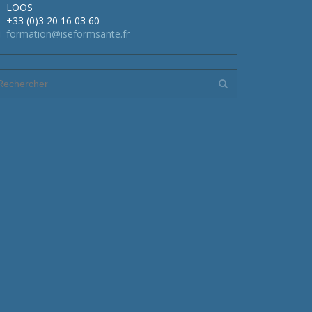
LOOS
+33 (0)3 20 16 03 60
formation@iseformsante.fr