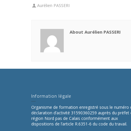
Aurélien PASSERI
About Aurélien PASSERI
Information légale
Organisme de formation enregistré sous le numéro 
déclaration d’activité 31590360259 auprès du préfet
région Nord pas de Calais conformément aux
dispositions de l’article R.6351-6 du code du travail.