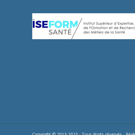
Copyright © 2013-2023 - Tous droits réservés - Réali