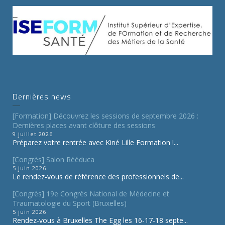
Dernières news
[Formation] Découvrez les sessions de septembre 2026 :
Dernières places avant clôture des sessions
9 juillet 2026
Préparez votre rentrée avec Kiné Lille Formation !...
[Congrès] Salon Rééduca
5 juin 2026
Le rendez-vous de référence des professionnels de...
[Congrès] 19e Congrès National de Médecine et
Traumatologie du Sport (Bruxelles)
5 juin 2026
Rendez-vous à Bruxelles The Egg les 16-17-18 septe...