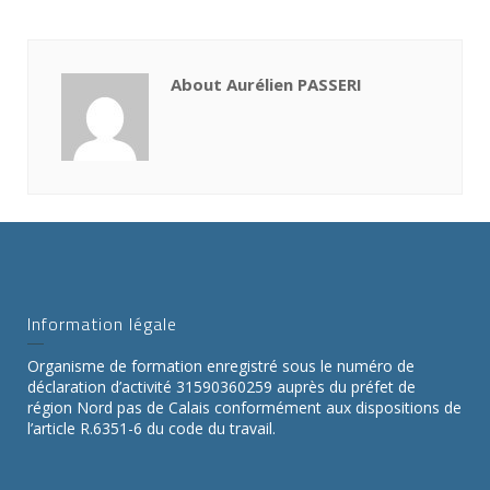
About Aurélien PASSERI
Information légale
Organisme de formation enregistré sous le numéro de
déclaration d’activité 31590360259 auprès du préfet de
région Nord pas de Calais conformément aux dispositions de
l’article R.6351-6 du code du travail.