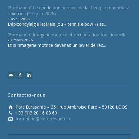
[Formation] Le coude douloureux : de la thérapie manuelle à
l’exercice (5-6 juin 2026)
3 avril 2026
L’épicondylalgie latérale (ou « tennis elbow ») es...
[Formation] Imagerie motrice et récupération fonctionnelle
20 mars 2026
Et si l’imagerie motrice devenait un levier de réc...
Contactez-nous
Parc Eurasanté – 351 rue Ambroise Paré – 59120 LOOS
+33 (0)3 20 16 03 60
formation@iseformsante.fr