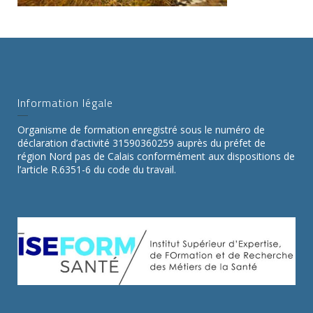
Information légale
Organisme de formation enregistré sous le numéro de
déclaration d’activité 31590360259 auprès du préfet de
région Nord pas de Calais conformément aux dispositions de
l’article R.6351-6 du code du travail.