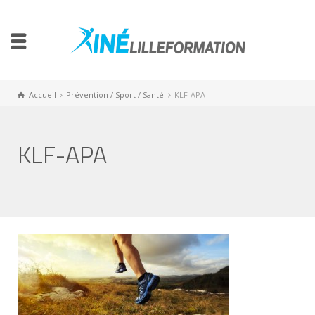
Accueil
Prévention / Sport / Santé
KLF-APA
KLF-APA